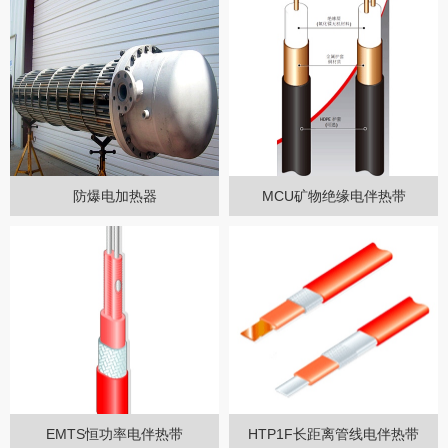
防爆电加热器
MCU矿物绝缘电伴热带
EMTS恒功率电伴热带
HTP1F长距离管线电伴热带