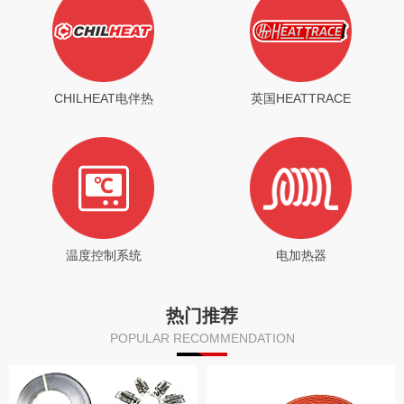
CHILHEAT电伴热
英国HEATTRACE
温度控制系统
电加热器
热门推荐
POPULAR RECOMMENDATION