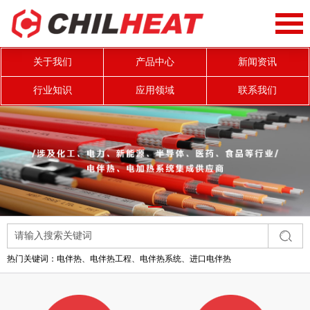
关于我们
产品中心
新闻资讯
行业知识
应用领域
联系我们
热门关键词：
电伴热、电伴热工程、电伴热系统、进口电伴热