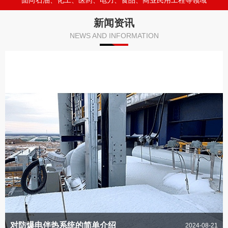
面向石油、化工、医药、电力、食品、商业民用工程等领域
新闻资讯
NEWS AND INFORMATION
对防爆电伴热系统的简单介绍
2024-08-21