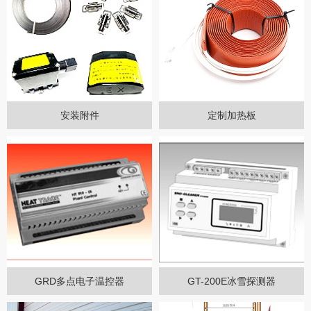
安装附件
定制加热板
GRD多点电子温控器
GT-200E冰雪探测器