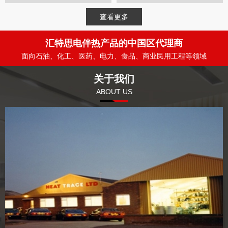
查看更多
汇特思电伴热产品的中国区代理商
面向石油、化工、医药、电力、食品、商业民用工程等领域
关于我们
ABOUT US