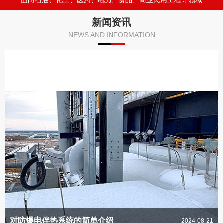
面向石油、化工、医药、电力、食品、商业民用工程等领域
新闻资讯
NEWS AND INFORMATION
对防爆电伴热系统的简单介绍
2024-08-21