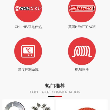
CHILHEAT电伴热
英国HEATTRACE
温度控制系统
电加热器
热门推荐
POPULAR RECOMMENDATION