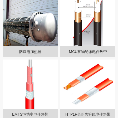
防爆电加热器
MCU矿物绝缘电伴热带
EMTS恒功率电伴热带
HTP1F长距离管线电伴热带