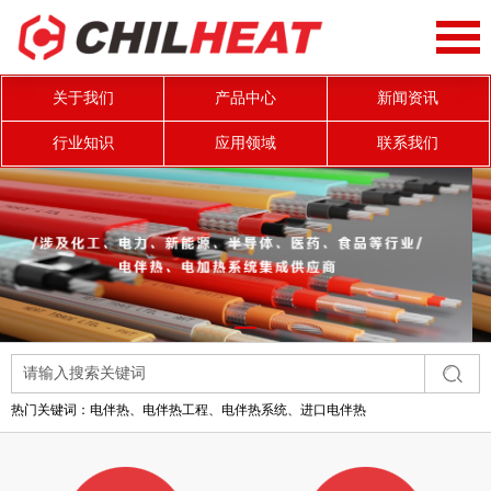
关于我们
产品中心
新闻资讯
行业知识
应用领域
联系我们
热门关键词：
电伴热、电伴热工程、电伴热系统、进口电伴热