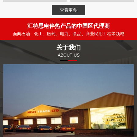
查看更多
汇特思电伴热产品的中国区代理商
面向石油、化工、医药、电力、食品、商业民用工程等领域
关于我们
ABOUT US