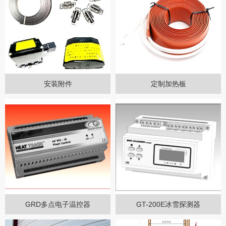
安装附件
定制加热板
GRD多点电子温控器
GT-200E冰雪探测器