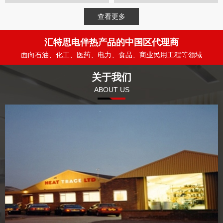
查看更多
汇特思电伴热产品的中国区代理商
面向石油、化工、医药、电力、食品、商业民用工程等领域
关于我们
ABOUT US