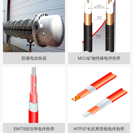
防爆电加热器
MCU矿物绝缘电伴热带
EMTS恒功率电伴热带
HTP1F长距离管线电伴热带