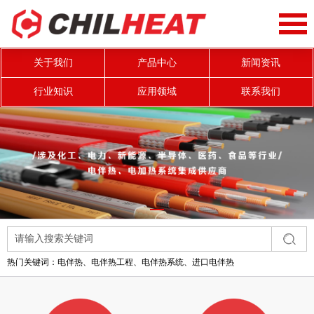
关于我们
产品中心
新闻资讯
行业知识
应用领域
联系我们
热门关键词：
电伴热、电伴热工程、电伴热系统、进口电伴热