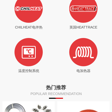
CHILHEAT电伴热
英国HEATTRACE
温度控制系统
电加热器
热门推荐
POPULAR RECOMMENDATION