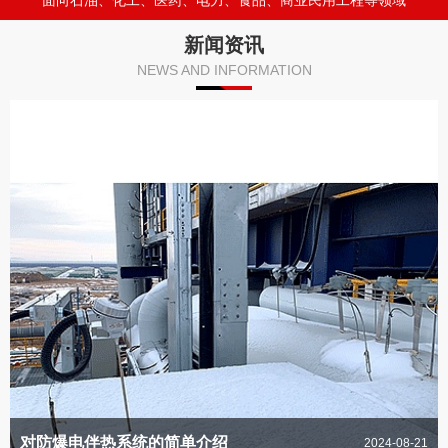
面向石油、化工、医药、电力、食品、商业民用工程等领域
新闻资讯
NEWS AND INFORMATION
对防爆电伴热系统的简单介绍
2024-08-21