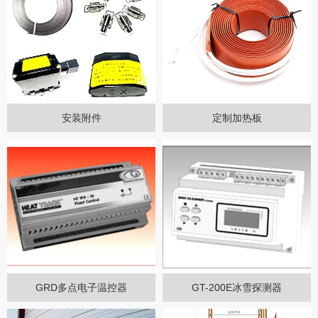
安装附件
定制加热板
GRD多点电子温控器
GT-200E冰雪探测器