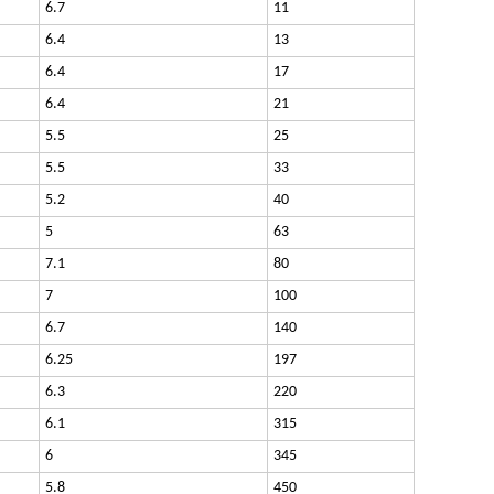
6.7
11
6.4
13
6.4
17
6.4
21
5.5
25
5.5
33
5.2
40
5
63
7.1
80
7
100
6.7
140
6.25
197
6.3
220
6.1
315
6
345
5.8
450