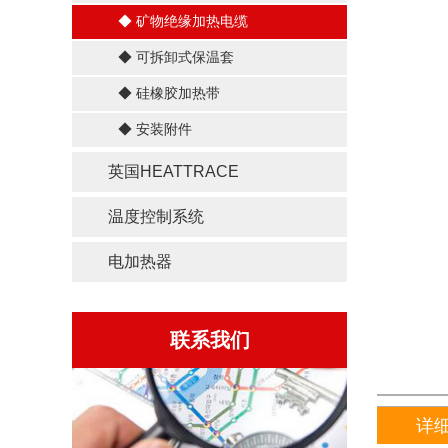
◆ 矿物绝缘加热电缆
◆ 可拆卸式保温套
◆ 硅橡胶加热带
◆ 安装附件
英国HEATTRACE
温度控制系统
电加热器
联系我们
详