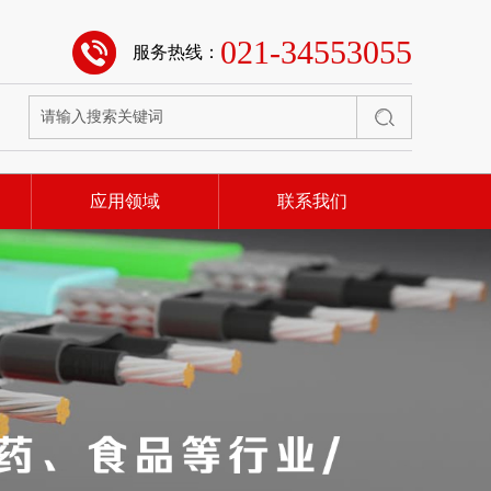
021-34553055
服务热线：
应用领域
联系我们