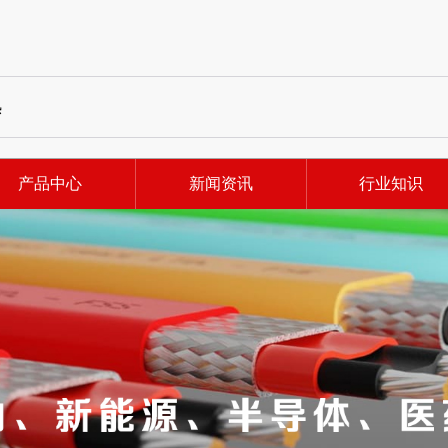
热
产品中心
新闻资讯
行业知识