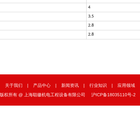
4
3.5
2.8
2.8
|
关于我们
|
产品中心
|
新闻资讯
|
行业知识
|
应用领域
版权所有 @ 上海聪徽机电工程设备有限公司
沪ICP备18035110号-2