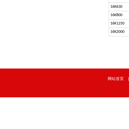
16K630
16K800
16K1250
16K2000
网站首页