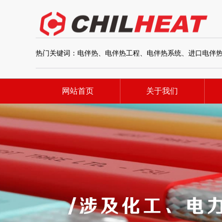
热门关键词：
电伴热、电伴热工程、电伴热系统、进口电伴
网站首页
关于我们