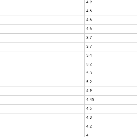
4.9
4.6
4.6
4.6
3.7
3.7
3.4
3.2
5.3
5.2
4.9
4.45
4.5
4.3
4.2
4