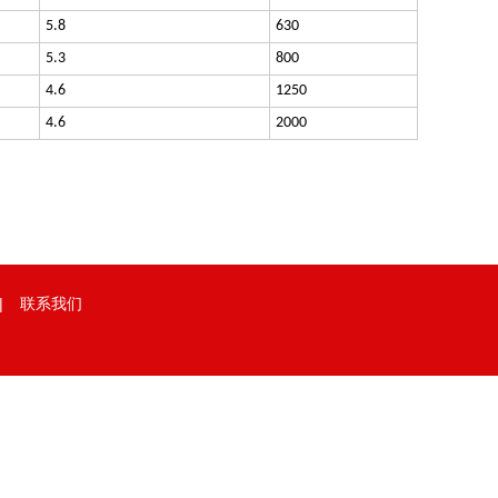
5.8
630
5.3
800
4.6
1250
4.6
2000
|
联系我们