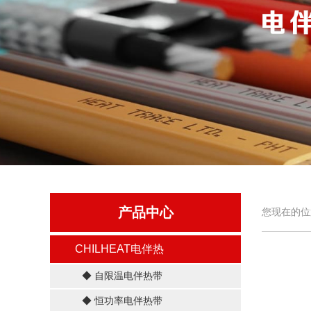
产品中心
您现在的位
CHILHEAT电伴热
◆ 自限温电伴热带
◆ 恒功率电伴热带